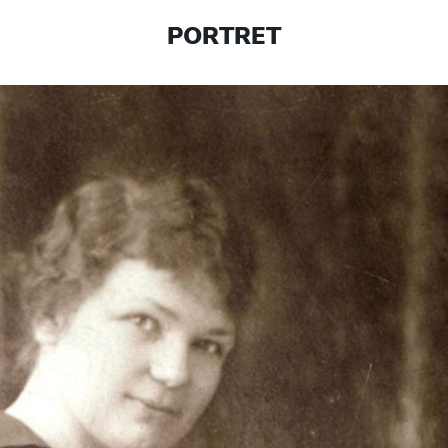
PORTRET