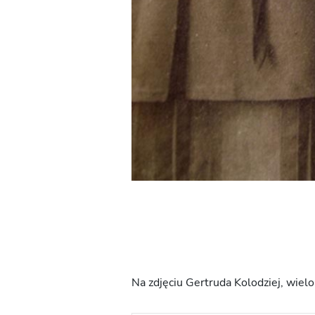
Na zdjęciu Gertruda Kolodziej, wiel