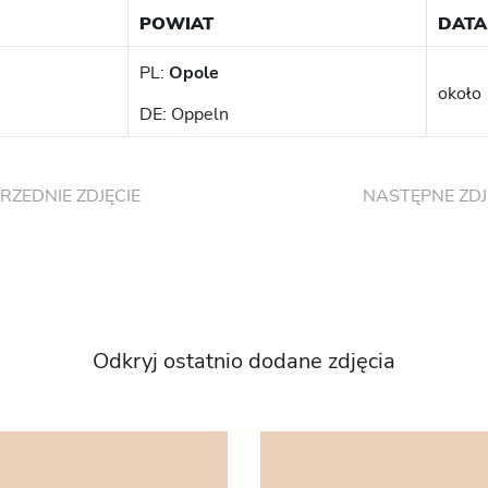
POWIAT
DATA
PL:
Opole
około 
DE: Oppeln
RZEDNIE ZDJĘCIE
NASTĘPNE ZDJ
Odkryj ostatnio dodane zdjęcia