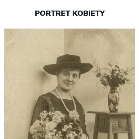
PORTRET KOBIETY