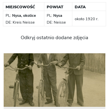
MIEJSCOWOŚĆ
POWIAT
DATA
PL:
Nysa, okolice
PL:
Nysa
około 1920 r.
DE: Kreis Neisse
DE: Neisse
Odkryj ostatnio dodane zdjęcia