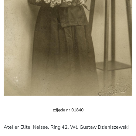
zdjęcie nr 01840
Atelier Elite, Neisse, Ring 42. Wł. Gustaw Dzieniszewski