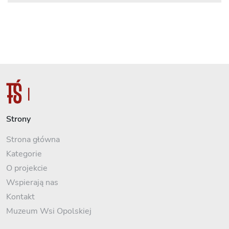
Strony
Strona główna
Kategorie
O projekcie
Wspierają nas
Kontakt
Muzeum Wsi Opolskiej