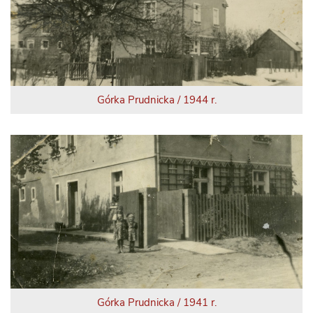
Górka Prudnicka / 1944 r.
Górka Prudnicka / 1941 r.