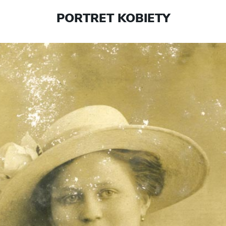
PORTRET KOBIETY