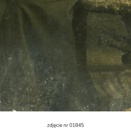
zdjęcie nr 01845