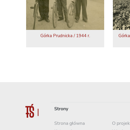
Górka Prudnicka / 1944 r.
Górka
Strony
Strona główna
O projek