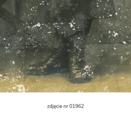
zdjęcie nr 01962