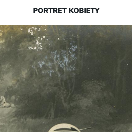
PORTRET KOBIETY