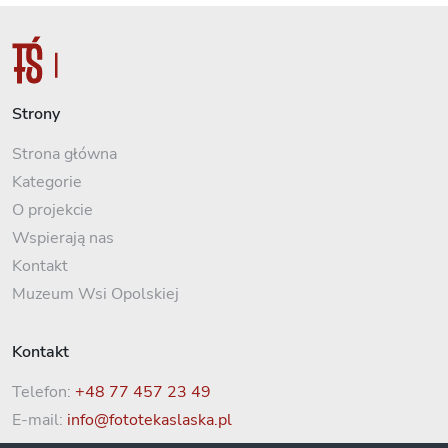
Strony
Strona główna
Kategorie
O projekcie
Wspierają nas
Kontakt
Muzeum Wsi Opolskiej
Kontakt
Telefon:
+48 77 457 23 49
E-mail:
info@fototekaslaska.pl