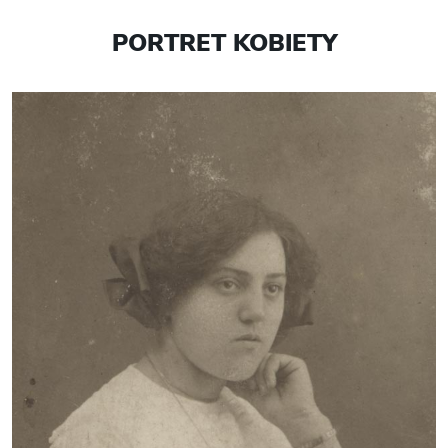
PORTRET KOBIETY