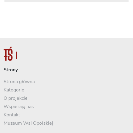
Strony
Strona główna
Kategorie
O projekcie
Wspierają nas
Kontakt
Muzeum Wsi Opolskiej