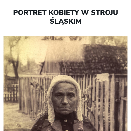
PORTRET KOBIETY W STROJU
ŚLĄSKIM