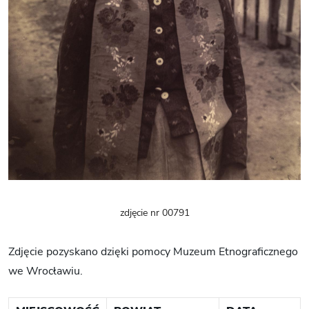
zdjęcie nr 00791
Zdjęcie pozyskano dzięki pomocy Muzeum Etnograficznego
we Wrocławiu.