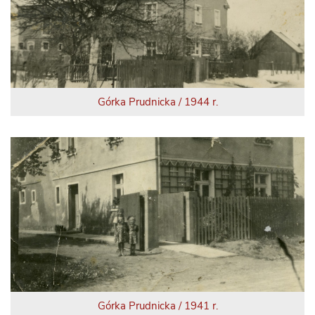
Górka Prudnicka / 1944 r.
Górka Prudnicka / 1941 r.