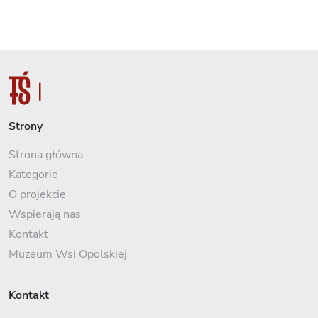
Strony
Strona główna
Kategorie
O projekcie
Wspierają nas
Kontakt
Muzeum Wsi Opolskiej
Kontakt