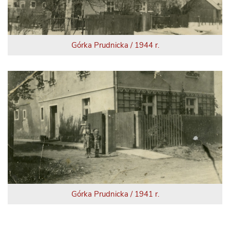
Górka Prudnicka / 1944 r.
Górka Prudnicka / 1941 r.