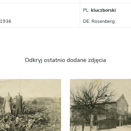
PL:
kluczborski
 1936
DE: Rosenberg
Odkryj ostatnio dodane zdjęcia