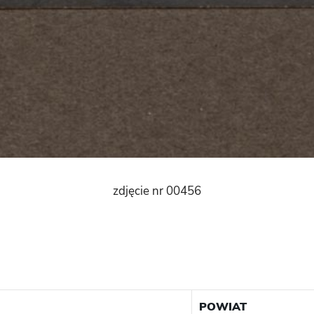
zdjęcie nr 00456
POWIAT