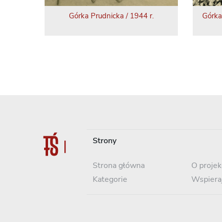
Górka Prudnicka / 1944 r.
Górka
Strony
Strona główna
O projek
Kategorie
Wspiera