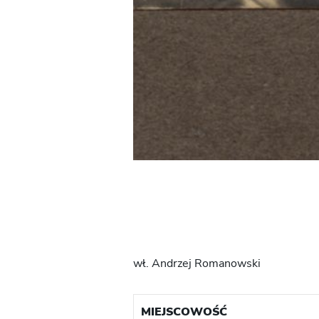
wł. Andrzej Romanowski
MIEJSCOWOŚĆ