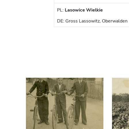
PL:
Lasowice Wielkie
DE: Gross Lassowitz, Oberwalden