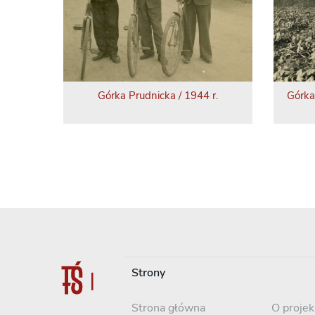
Górka Prudnicka / 1944 r.
Górka
Strony
Strona główna
O projek