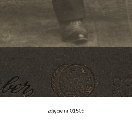
zdjęcie nr 01509