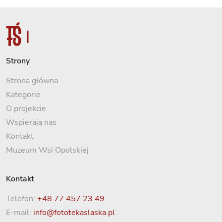
Strony
Strona główna
Kategorie
O projekcie
Wspierają nas
Kontakt
Muzeum Wsi Opolskiej
Kontakt
Telefon:
+48 77 457 23 49
E-mail:
info@fototekaslaska.pl