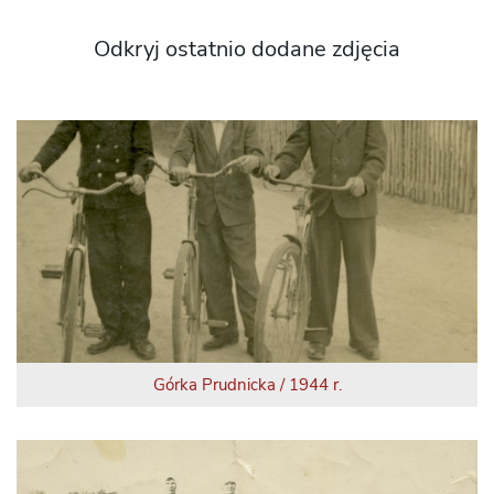
Odkryj ostatnio dodane zdjęcia
Górka Prudnicka / 1944 r.