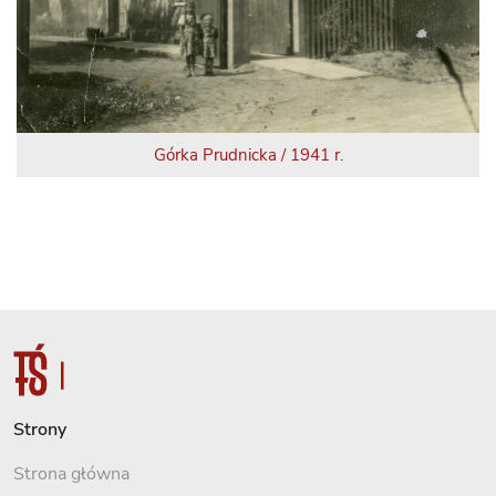
Górka Prudnicka / 1941 r.
Strony
Strona główna