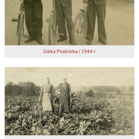
Górka Prudnicka / 1944 r.