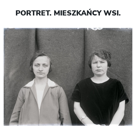
PORTRET. MIESZKAŃCY WSI.