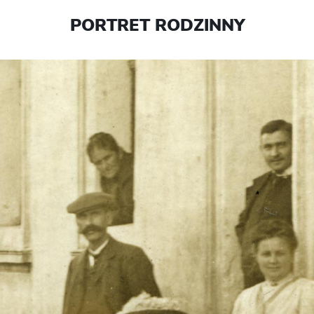
PORTRET RODZINNY