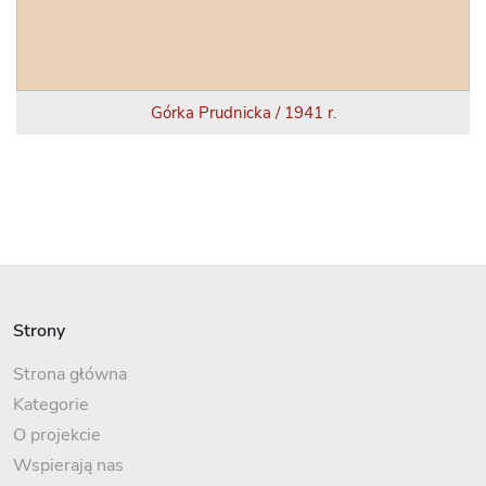
Górka Prudnicka / 1941 r.
Strony
Strona główna
Kategorie
O projekcie
Wspierają nas