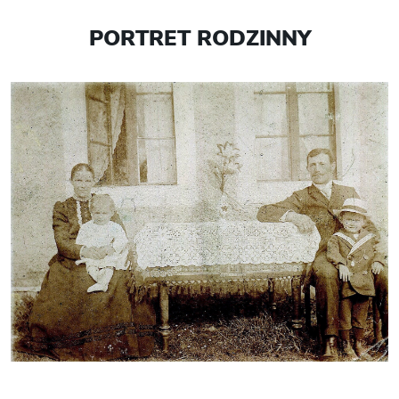
PORTRET RODZINNY