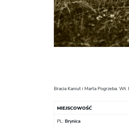
Bracia Kaniut i Marta Pogrzeba. Wł.
MIEJSCOWOŚĆ
PL:
Brynica