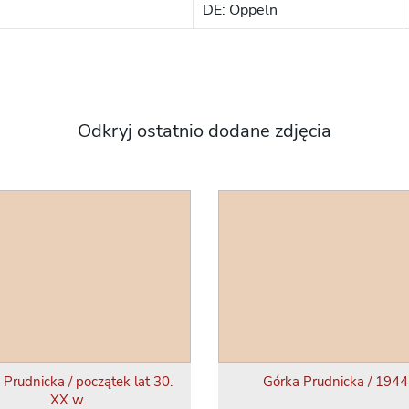
DE: Oppeln
Odkryj ostatnio dodane zdjęcia
 Prudnicka / początek lat 30.
Górka Prudnicka / 1944 
XX w.