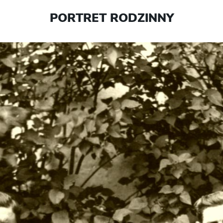
PORTRET RODZINNY