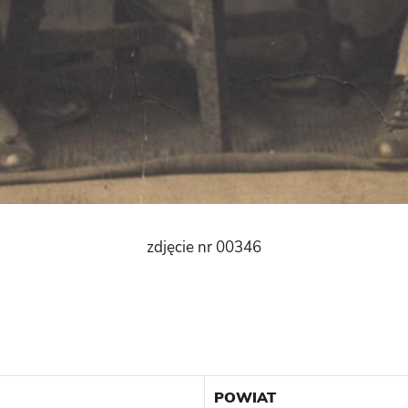
zdjęcie nr 00346
POWIAT