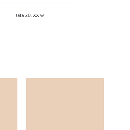
lata 20. XX w.