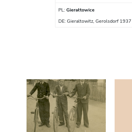
PL:
Gierałtowice
DE: Gieraltowitz, Gerolsdorf 1937