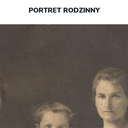
PORTRET RODZINNY