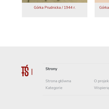
Górka Prudnicka / 1944 r.
Górka
Strony
Strona główna
O projek
Kategorie
Wspiera