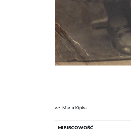
wł. Maria Kipka
MIEJSCOWOŚĆ