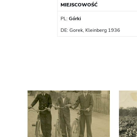
MIEJSCOWOŚĆ
PL:
Górki
DE: Gorek, Kleinberg 1936