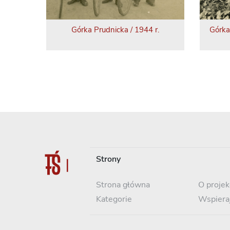
Górka Prudnicka / 1944 r.
Górka
Strony
Strona główna
O projek
Kategorie
Wspiera