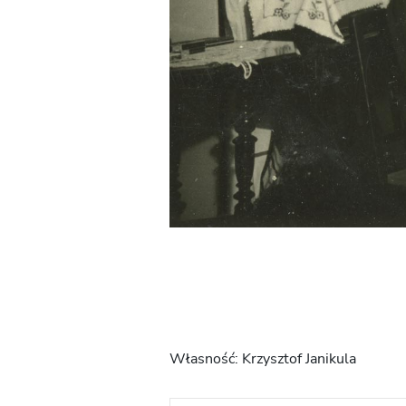
Własność: Krzysztof Janikula