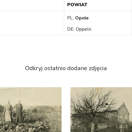
POWIAT
PL:
Opole
DE: Oppeln
Odkryj ostatnio dodane zdjęcia