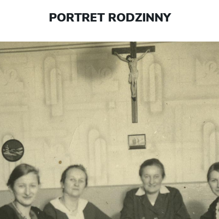
PORTRET RODZINNY