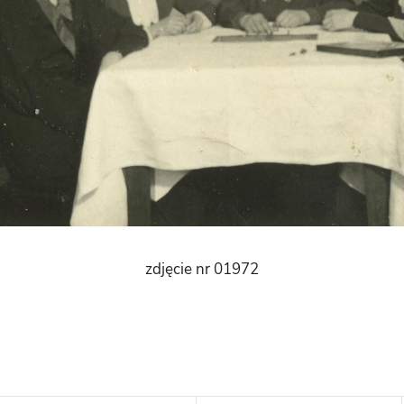
zdjęcie nr 01972