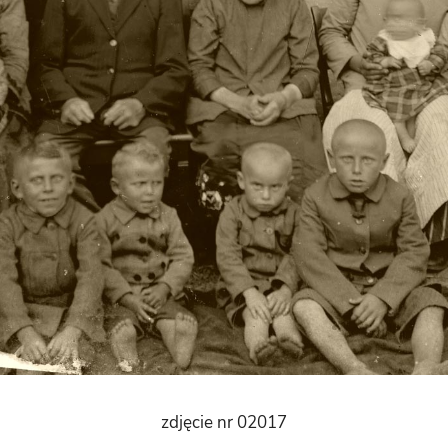
zdjęcie nr 02017