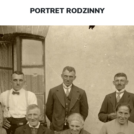
PORTRET RODZINNY