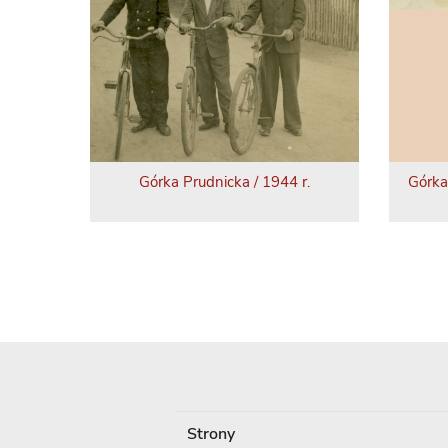
Górka Prudnicka / 1944 r.
Górka
Strony