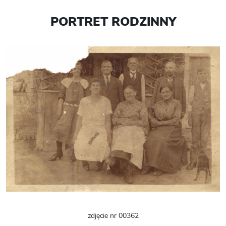
PORTRET RODZINNY
zdjęcie nr 00362