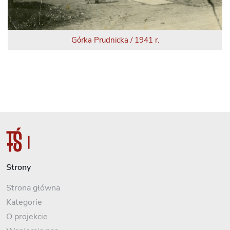
Górka Prudnicka / 1941 r.
Strony
Strona główna
Kategorie
O projekcie