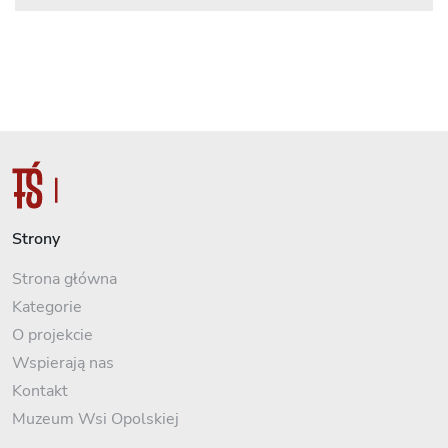
Strony
Strona główna
Kategorie
O projekcie
Wspierają nas
Kontakt
Muzeum Wsi Opolskiej