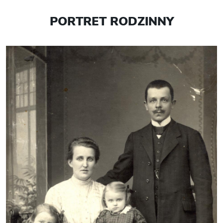
PORTRET RODZINNY