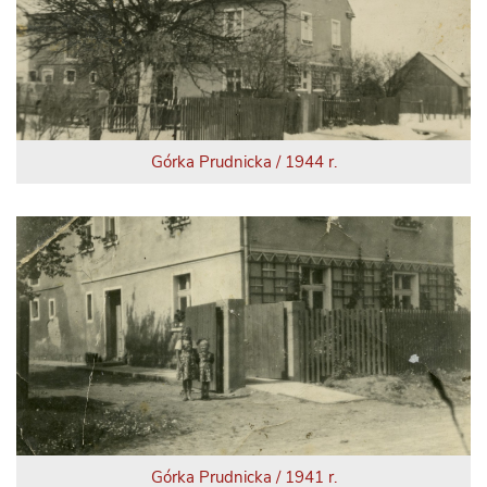
Górka Prudnicka / 1944 r.
Górka Prudnicka / 1941 r.