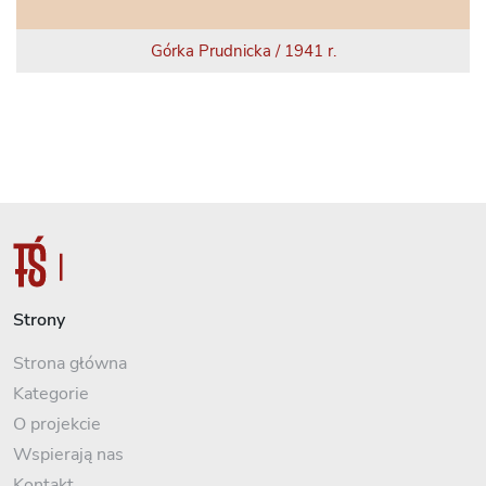
Górka Prudnicka / 1941 r.
Strony
Strona główna
Kategorie
O projekcie
Wspierają nas
Kontakt