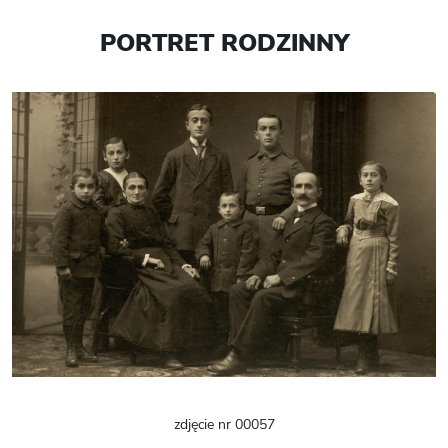
PORTRET RODZINNY
zdjęcie nr 00057