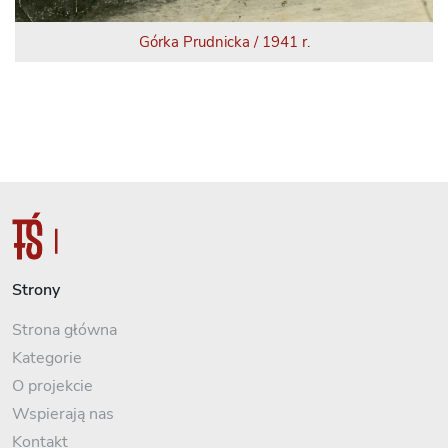
Górka Prudnicka / 1941 r.
Strony
Strona główna
Kategorie
O projekcie
Wspierają nas
Kontakt