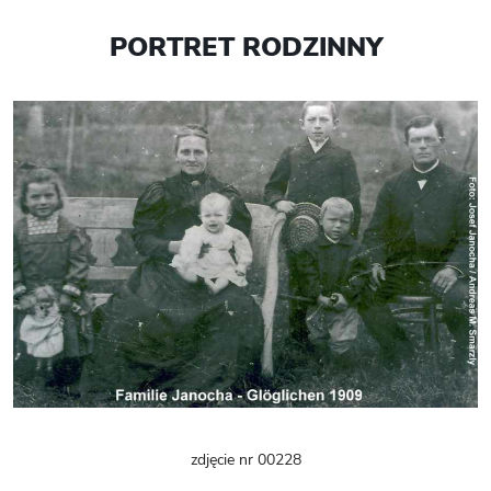
PORTRET RODZINNY
zdjęcie nr 00228