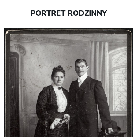
PORTRET RODZINNY