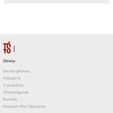
Strony
Strona główna
Kategorie
O projekcie
Wspierają nas
Kontakt
Muzeum Wsi Opolskiej