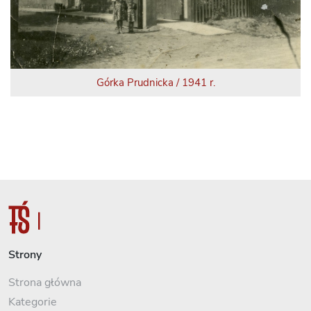
Górka Prudnicka / 1941 r.
Strony
Strona główna
Kategorie