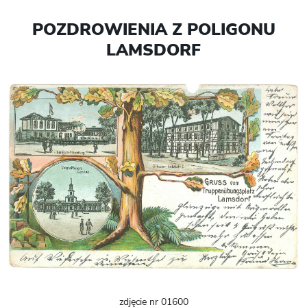
POZDROWIENIA Z POLIGONU
LAMSDORF
zdjęcie nr 01600