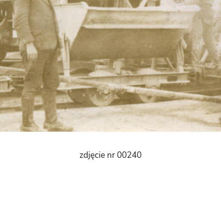
zdjęcie nr 00240