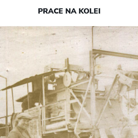
PRACE NA KOLEI