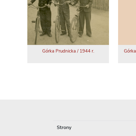
Górka Prudnicka / 1944 r.
Górka
Strony