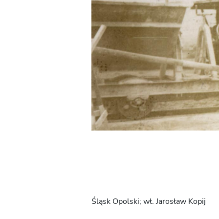
Śląsk Opolski; wł. Jarosław Kopij