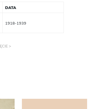
DATA
1918-1939
ĘCIE >