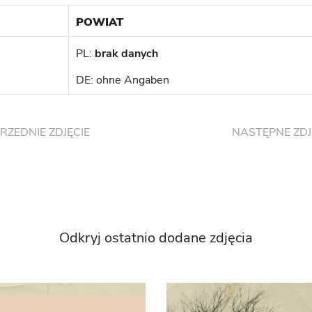
POWIAT
PL:
brak danych
DE: ohne Angaben
RZEDNIE ZDJĘCIE
NASTĘPNE ZDJ
Odkryj ostatnio dodane zdjęcia