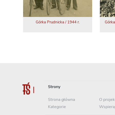
Górka Prudnicka / 1944 r.
Górka
Strony
Strona główna
O projek
Kategorie
Wspiera