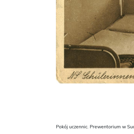
Pokój uczennic. Prewentorium w Suc