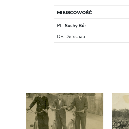
MIEJSCOWOŚĆ
PL:
Suchy Bór
DE: Derschau