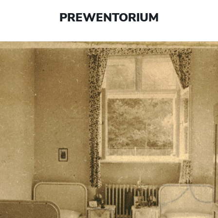
PREWENTORIUM