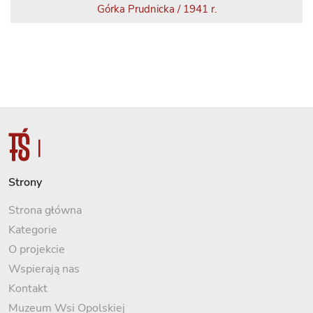
Górka Prudnicka / 1941 r.
Strony
Strona główna
Kategorie
O projekcie
Wspierają nas
Kontakt
Muzeum Wsi Opolskiej