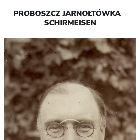
PROBOSZCZ JARNOŁTÓWKA –
SCHIRMEISEN