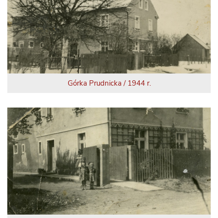
Górka Prudnicka / 1944 r.