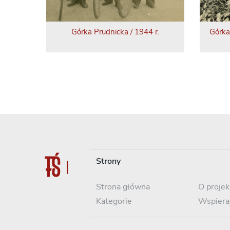
Górka Prudnicka / 1944 r.
Górka
Strony
Strona główna
O projek
Kategorie
Wspiera