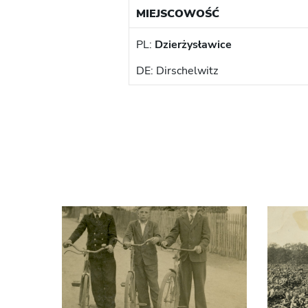
MIEJSCOWOŚĆ
PL:
Dzierżysławice
DE: Dirschelwitz