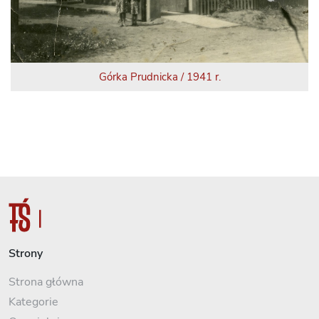
Górka Prudnicka / 1941 r.
Strony
Strona główna
Kategorie