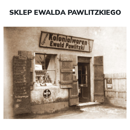
SKLEP EWALDA PAWLITZKIEGO