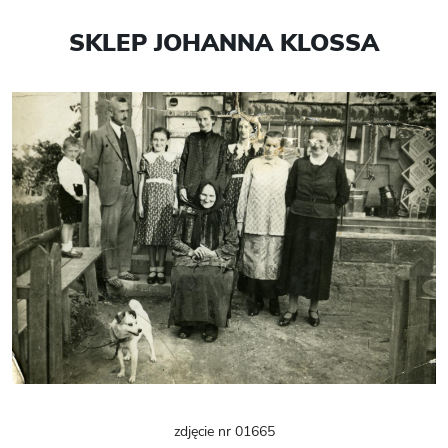
SKLEP JOHANNA KLOSSA
zdjęcie nr 01665