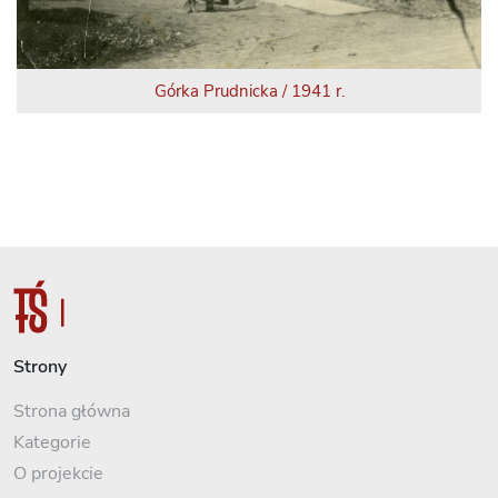
Górka Prudnicka / 1941 r.
Strony
Strona główna
Kategorie
O projekcie