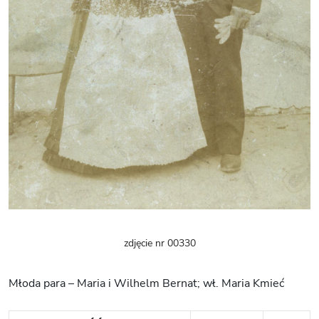
zdjęcie nr 00330
Młoda para – Maria i Wilhelm Bernat; wł. Maria Kmieć