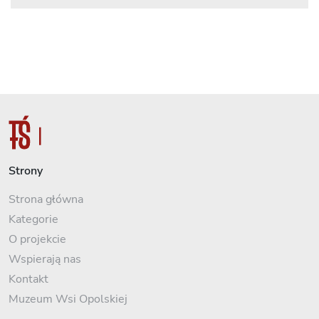
Strony
Strona główna
Kategorie
O projekcie
Wspierają nas
Kontakt
Muzeum Wsi Opolskiej