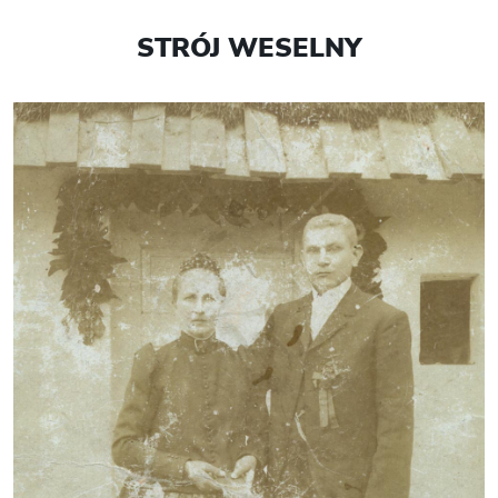
STRÓJ WESELNY