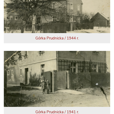
Górka Prudnicka / 1944 r.
Górka Prudnicka / 1941 r.