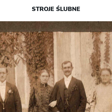
STROJE ŚLUBNE