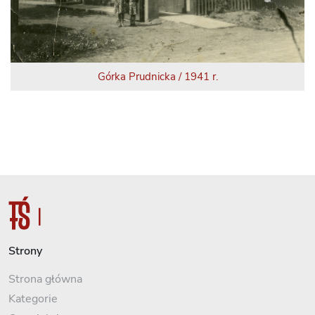
Górka Prudnicka / 1941 r.
Strony
Strona główna
Kategorie