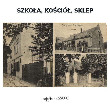
SZKOŁA, KOŚCIÓŁ, SKLEP
zdjęcie nr 00338