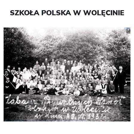
SZKOŁA POLSKA W WOLĘCINIE