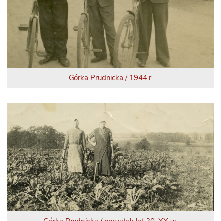
Górka Prudnicka / 1944 r.