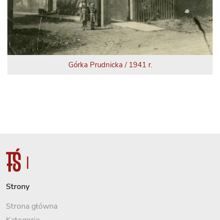
Górka Prudnicka / 1941 r.
Strony
Strona główna