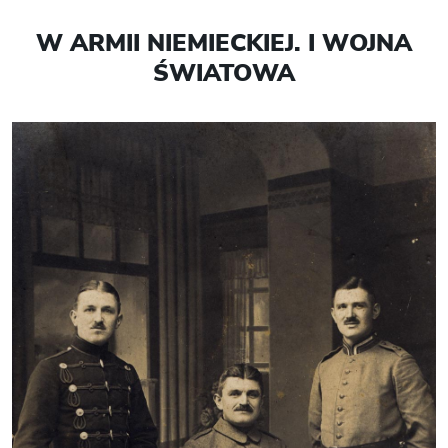
W ARMII NIEMIECKIEJ. I WOJNA
ŚWIATOWA