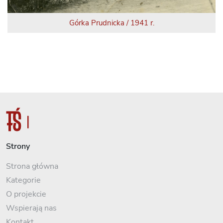
Górka Prudnicka / 1941 r.
Strony
Strona główna
Kategorie
O projekcie
Wspierają nas
Kontakt