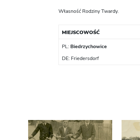
Własność Rodziny Twardy.
MIEJSCOWOŚĆ
PL:
Biedrzychowice
DE: Friedersdorf