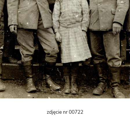
zdjęcie nr 00722