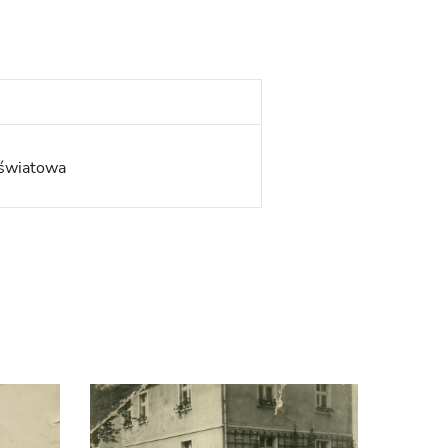
 światowa