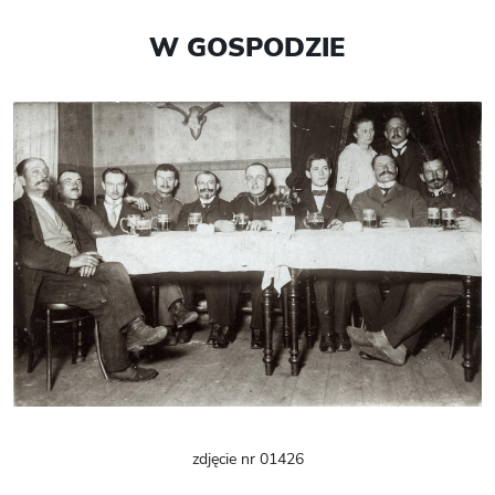
W GOSPODZIE
zdjęcie nr 01426