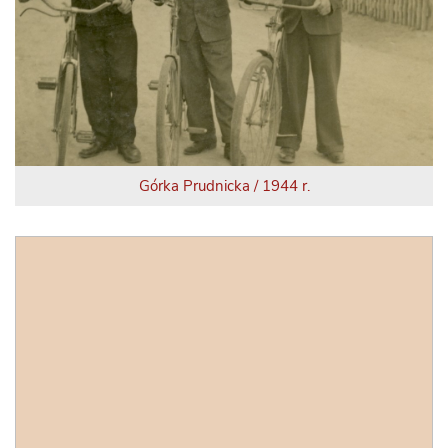
Górka Prudnicka / 1944 r.