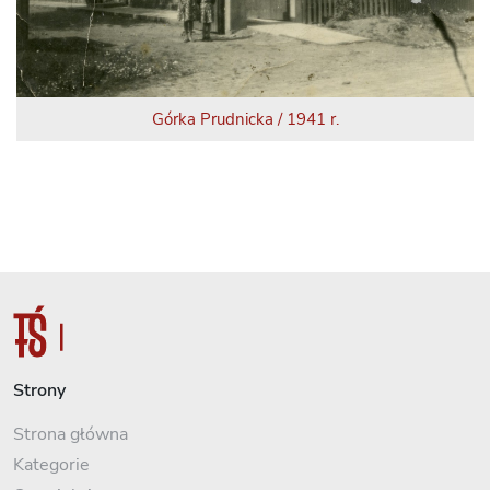
Górka Prudnicka / 1941 r.
Strony
Strona główna
Kategorie