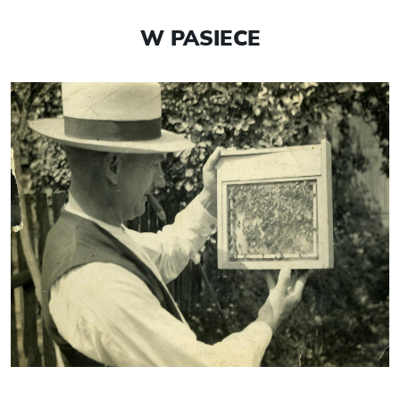
W PASIECE