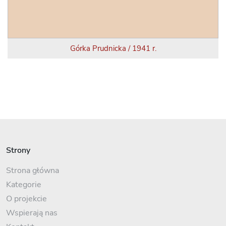
Górka Prudnicka / 1941 r.
Strony
Strona główna
Kategorie
O projekcie