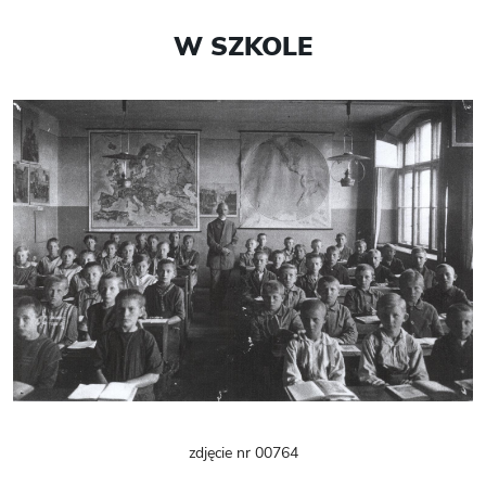
W SZKOLE
zdjęcie nr 00764