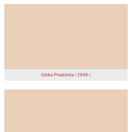
Górka Prudnicka / 1944 r.