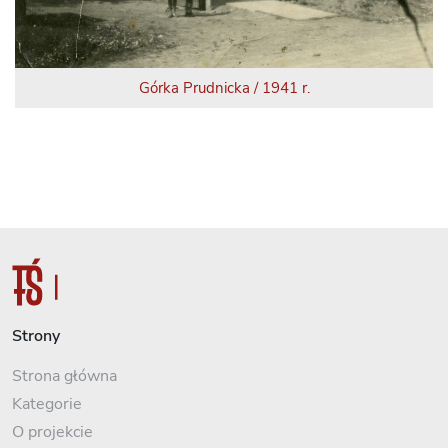
Górka Prudnicka / 1941 r.
Strony
Strona główna
Kategorie
O projekcie