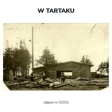
W TARTAKU
zdjęcie nr 01031