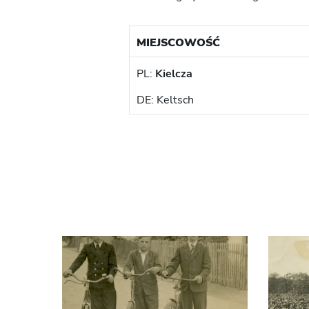
MIEJSCOWOŚĆ
PL:
Kielcza
DE: Keltsch