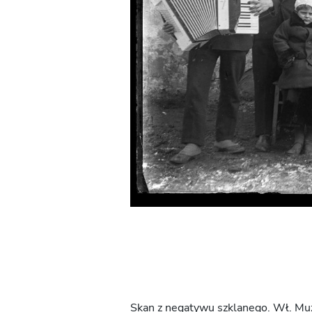
Skan z negatywu szklanego. Wł. Mu