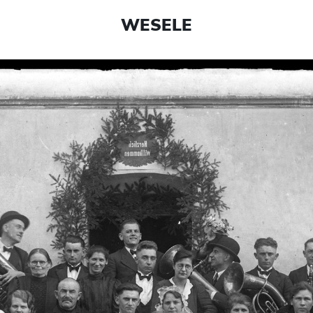
WESELE