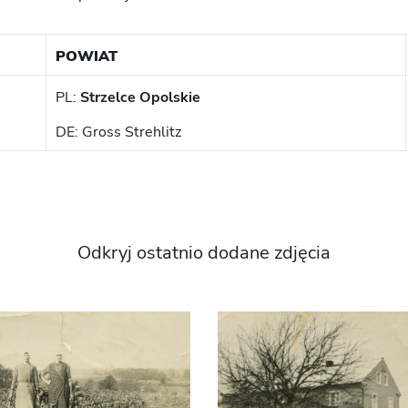
POWIAT
PL:
Strzelce Opolskie
DE: Gross Strehlitz
Odkryj ostatnio dodane zdjęcia