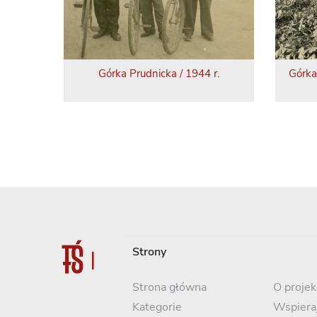
Górka Prudnicka / 1944 r.
Górka
Strony
Strona główna
O projek
Kategorie
Wspiera