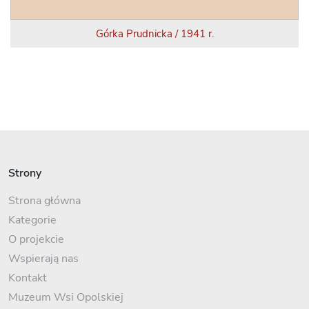
Górka Prudnicka / 1941 r.
Strony
Strona główna
Kategorie
O projekcie
Wspierają nas
Kontakt
Muzeum Wsi Opolskiej