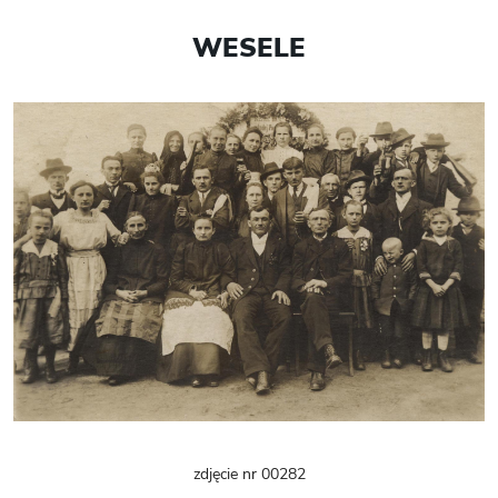
WESELE
zdjęcie nr 00282