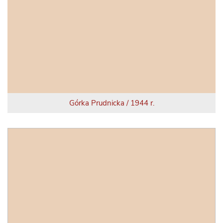
Górka Prudnicka / 1944 r.