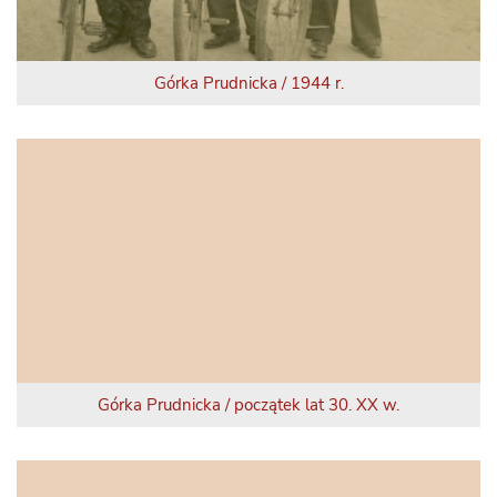
Górka Prudnicka / 1944 r.
Górka Prudnicka / początek lat 30. XX w.