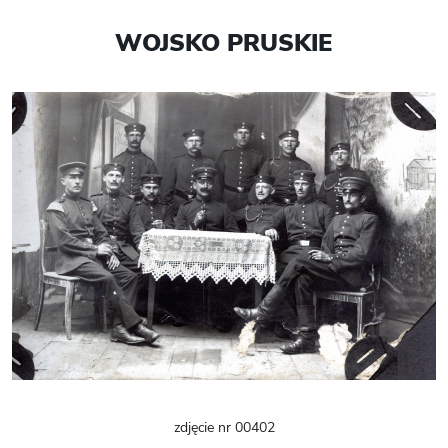
WOJSKO PRUSKIE
zdjęcie nr 00402