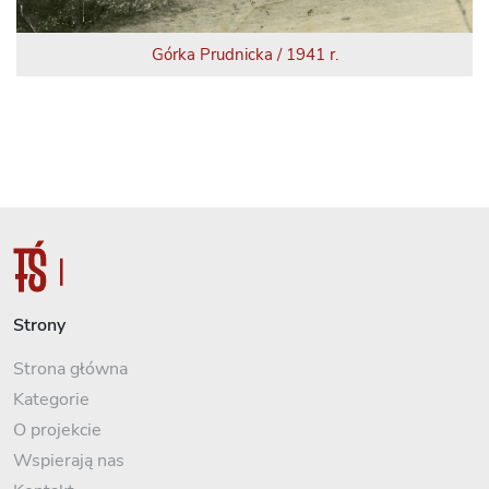
Górka Prudnicka / 1941 r.
Strony
Strona główna
Kategorie
O projekcie
Wspierają nas