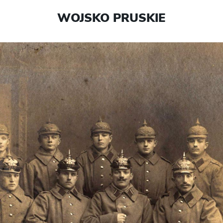
WOJSKO PRUSKIE