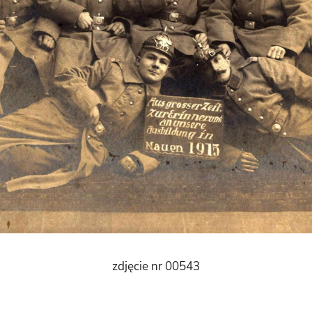
zdjęcie nr 00543