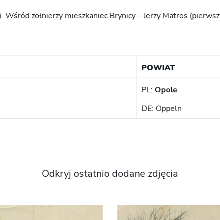
 Wśród żołnierzy mieszkaniec Brynicy – Jerzy Matros (pierwsz
POWIAT
PL:
Opole
DE: Oppeln
Odkryj ostatnio dodane zdjęcia