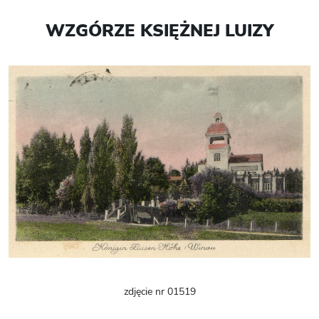
WZGÓRZE KSIĘŻNEJ LUIZY
zdjęcie nr 01519