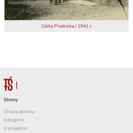
Górka Prudnicka / 1941 r.
Strony
Strona główna
Kategorie
O projekcie