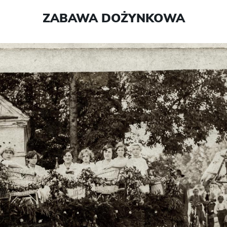
ZABAWA DOŻYNKOWA