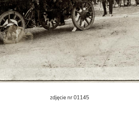
zdjęcie nr 01145