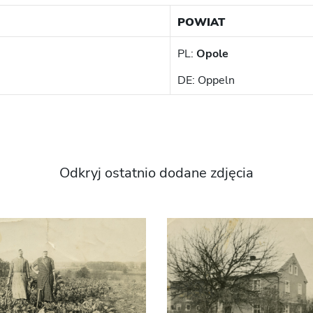
POWIAT
PL:
Opole
DE: Oppeln
Odkryj ostatnio dodane zdjęcia