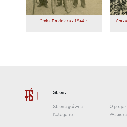
Górka Prudnicka / 1944 r.
Górka
Strony
Strona główna
O projek
Kategorie
Wspiera