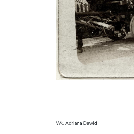
Wł. Adriana Dawid