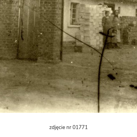
zdjęcie nr 01771