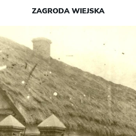
ZAGRODA WIEJSKA