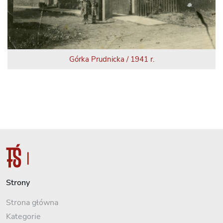
Górka Prudnicka / 1941 r.
Strony
Strona główna
Kategorie