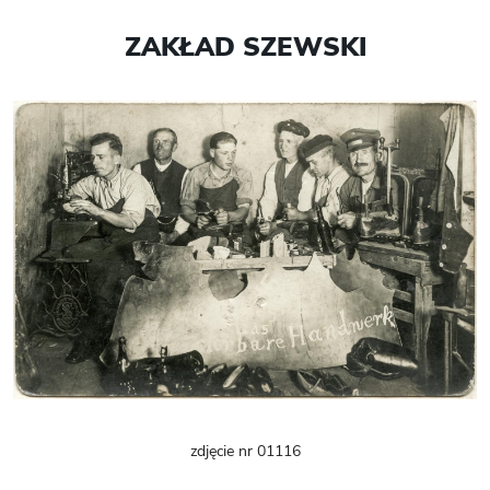
ZAKŁAD SZEWSKI
zdjęcie nr 01116