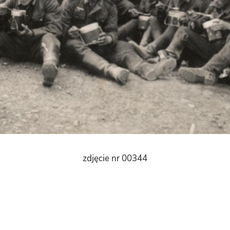
zdjęcie nr 00344