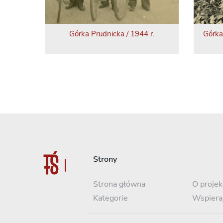
Górka Prudnicka / 1944 r.
Górka
Strony
Strona główna
O projek
Kategorie
Wspiera