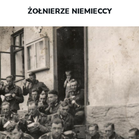
ŻOŁNIERZE NIEMIECCY