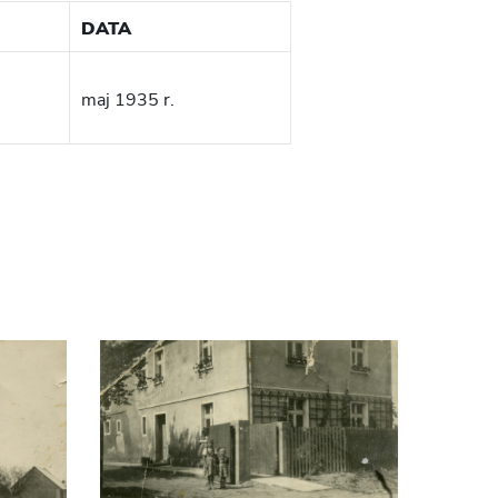
DATA
maj 1935 r.