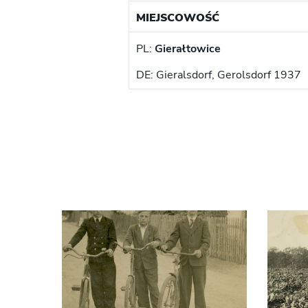
MIEJSCOWOŚĆ
PL:
Gierałtowice
DE: Gieralsdorf, Gerolsdorf 1937