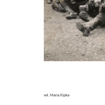
wł. Maria Kipka