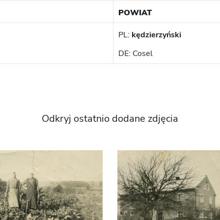
POWIAT
PL:
kędzierzyński
DE: Cosel
Odkryj ostatnio dodane zdjęcia