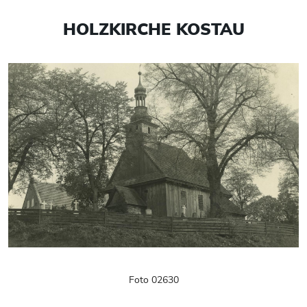
HOLZKIRCHE KOSTAU
Foto 02630