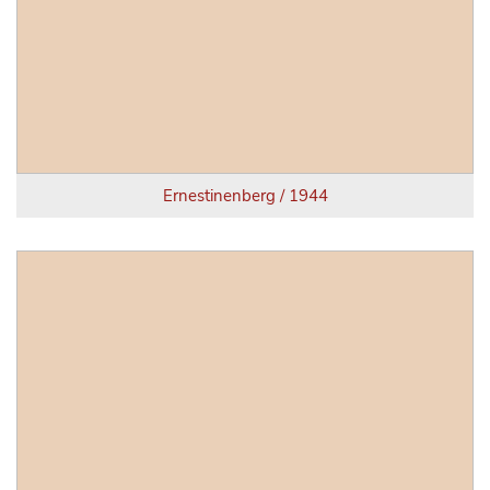
Ernestinenberg / 1944