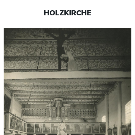
HOLZKIRCHE