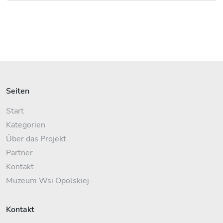
Seiten
Start
Kategorien
Über das Projekt
Partner
Kontakt
Muzeum Wsi Opolskiej
Kontakt